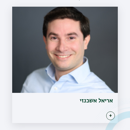
אריאל אשכנזי
+