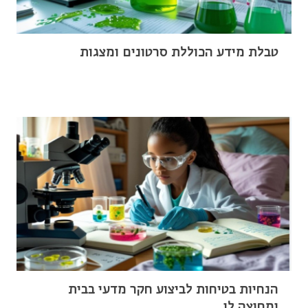
טבלת מידע הכוללת סרטונים ומצגות
הנחיות בטיחות לביצוע חקר מדעי בבית
ומחוצה לו