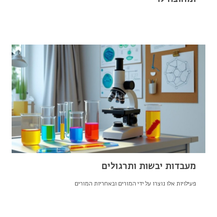
מעבדות יבשות ותרגולים
פעילויות אלו נוצרו על ידי המורים ובאחריות המורים