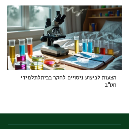
הצעות לביצוע ניסויים לחקר בביתלתלמידי
חט"ב