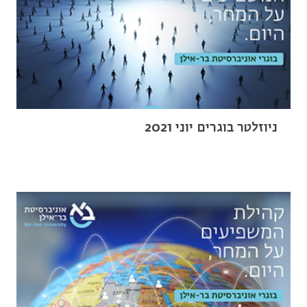
ניוזלטר בוגרים יוני 2021