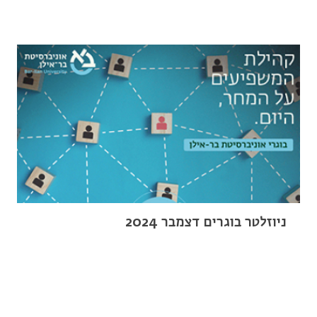
ניוזלטר בוגרים דצמבר 2024