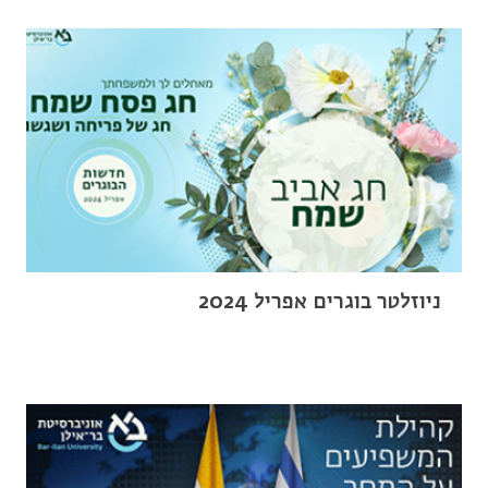
ניוזלטר בוגרים אפריל 2024