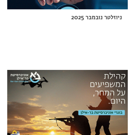
ניוזלטר נובמבר 2025