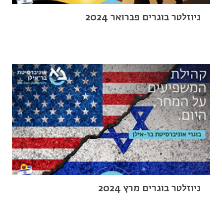
ניוזלטר בוגרים פברואר 2024
ניוזלטר בוגרים מרץ 2024