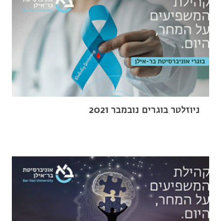
ניוזלטר בוגרים נובמבר 2021