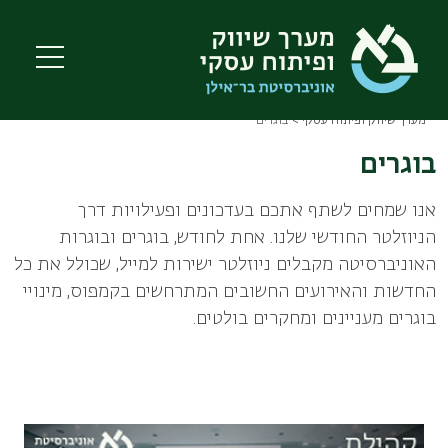
Skip
to
main
content
מערך שיווק ופיתוח עסקי
בוגרים
Breadcrumb
בוגרים
אנו שמחים לשתף אתכם בעדכונים ופעילויות דרך
הניוזלטר החודשי שלנו. אחת לחודש, בוגרים ובוגרות
האוניברסיטה מקבלים ניוזלטר ישירות למייל, שכולל את כל
החדשות והאירועים החשובים המתרחשים בקמפוס, מינויי
בוגרים מעניינים ומחקרים בולטים.