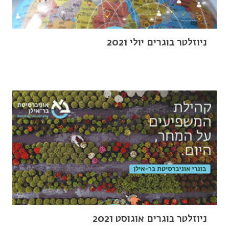
ניוזלטר בוגרים יולי 2021
ניוזלטר בוגרים אוגוסט 2021