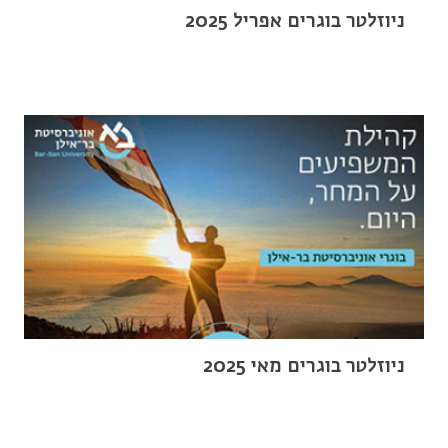
ניוזלטר בוגרים אפריל 2025
ניוזלטר בוגרים מאי 2025