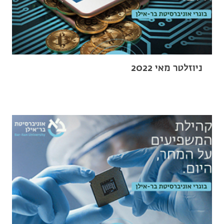
ניוזלטר מאי 2022