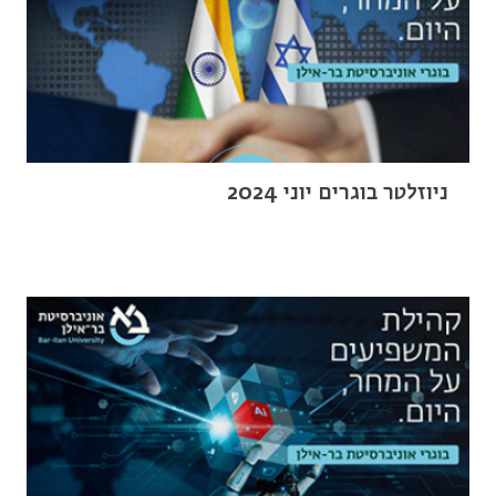
ניוזלטר בוגרים יוני 2024