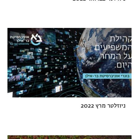
ניוזלטר מרץ 2022