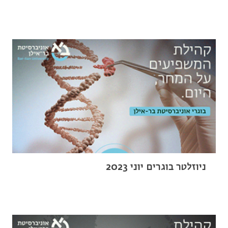
ניוזלטר בוגרים יוני 2023