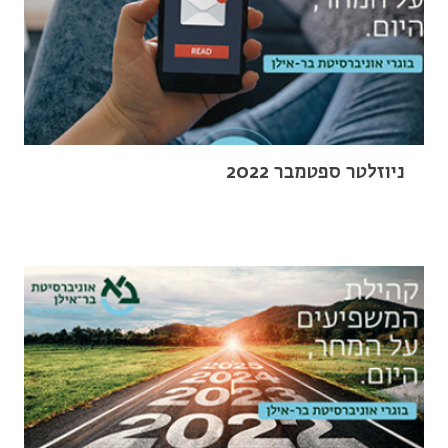
ניוזלטר ספטמבר 2022