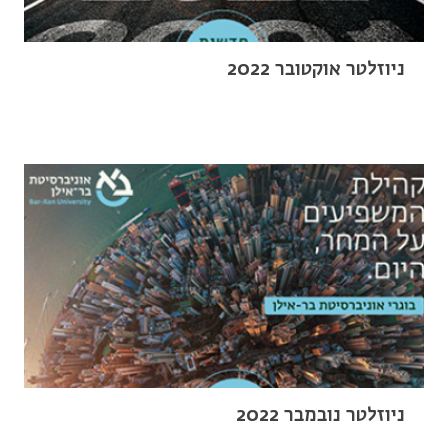
ניוזלטר אוקטובר 2022
ניוזלטר נובמבר 2022