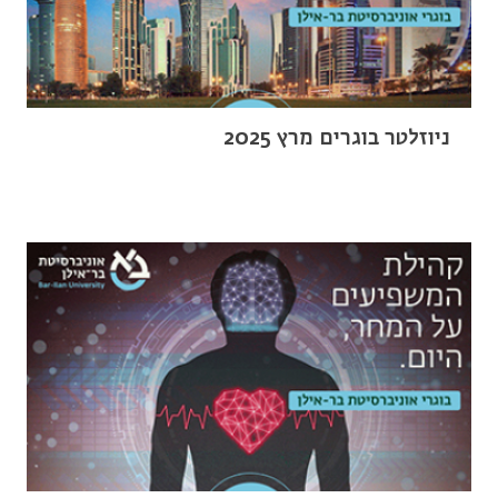
ניוזלטר בוגרים מרץ 2025