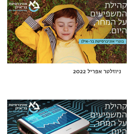
ניוזלטר אפריל 2022