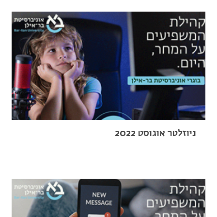
ניוזלטר אוגוסט 2022