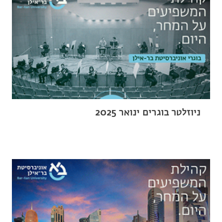
ניוזלטר בוגרים ינואר 2025