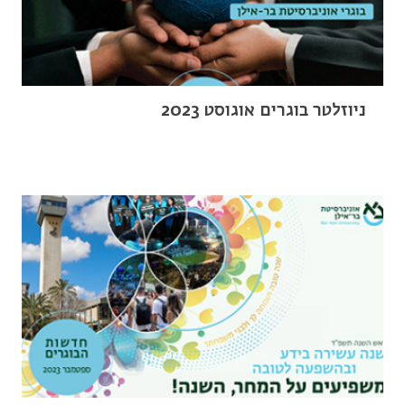
ניוזלטר בוגרים אוגוסט 2023