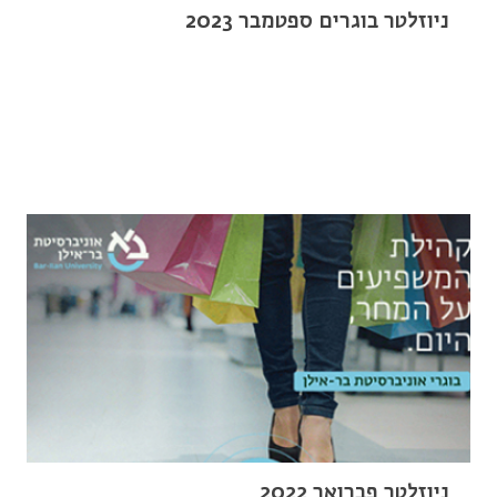
ניוזלטר בוגרים ספטמבר 2023
ניוזלטר פברואר 2022