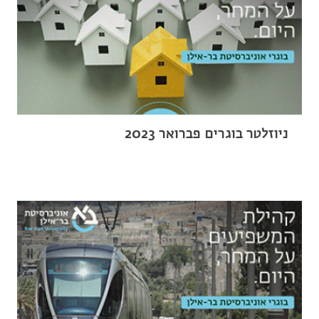
ניוזלטר בוגרים פברואר 2023