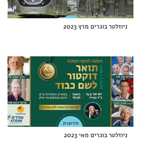
ניוזלטר בוגרים מרץ 2023
ניוזלטר בוגרים מאי 2023