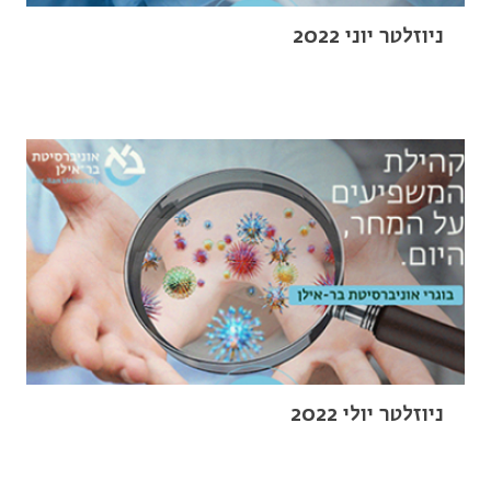
ניוזלטר יוני 2022
ניוזלטר יולי 2022