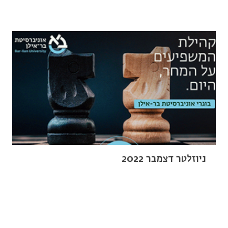
ניוזלטר דצמבר 2022