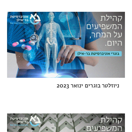
ניוזלטר בוגרים ינואר 2023