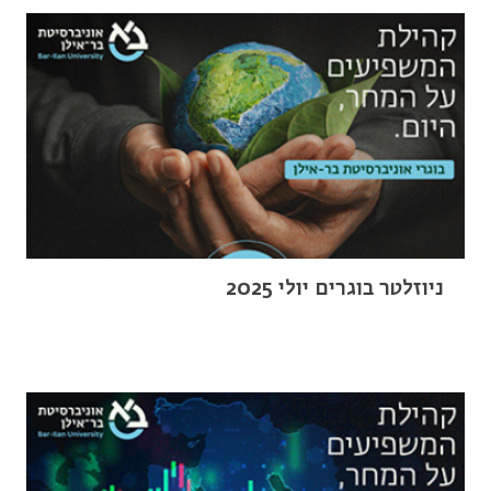
ניוזלטר בוגרים יולי 2025