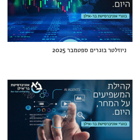
ניוזלטר בוגרים ספטמבר 2025