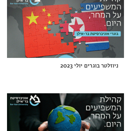
ניוזלטר בוגרים יולי 2023