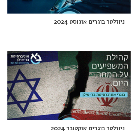
ניוזלטר בוגרים אוגוסט 2024
ניוזלטר בוגרים אוקטובר 2024