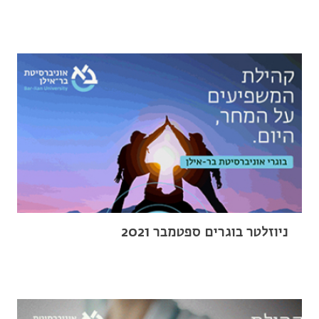
ניוזלטר בוגרים ספטמבר 2021