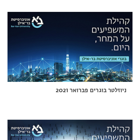
ניוזלטר בוגרים פברואר 2021