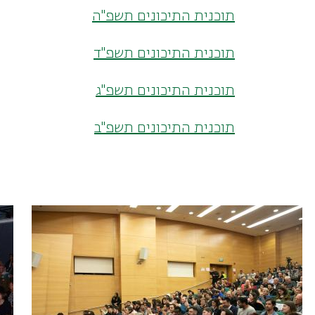
תוכנית התיכונים תשפ"ה
תוכנית התיכונים תשפ"ד
תוכנית התיכונים תשפ"ג
תוכנית התיכונים תשפ"ב