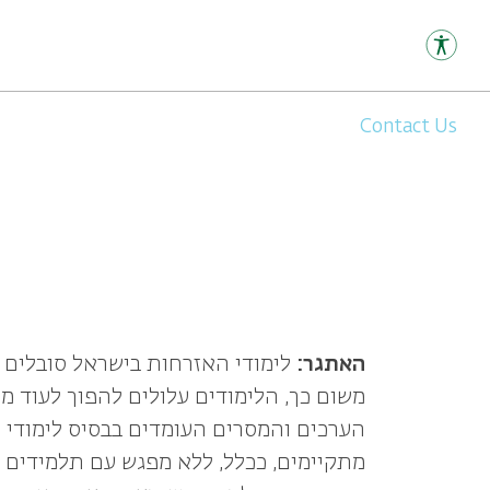
Contact Us
האתגר:
לימודי האזרחות בישראל סובלים 
משום כך, הלימודים עלולים להפוך לעוד 
הערכים והמסרים העומדים בבסיס לימודי ה
מתקיימים, ככלל, ללא מפגש עם תלמידים ש