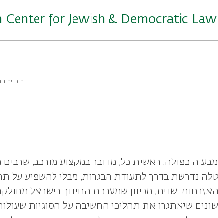
Center for Jewish & Democratic Law
תוכנית הת
מבעיה כפולה. ראשית כל, מדובר במקצוע מורכב, שרבים 
מטלה נדרשת בדרך לתעודת הבגרות, מבלי להשפיע על ת
אזרחות. שנית, מכיוון שמערכת החינוך בישראל מחולקת
ונים שיאתגרו את תהליכי החשיבה על הסוגיות שעולות 