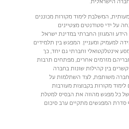
חברה הישראלית.
מעותית, המשלבת לימוד מקורות מכוננים
ה על ידי סטודנטים מצטיינים
הידע והמגוון החברתי במדינת ישראל.
למעמיק ומעניין. המפגש בין תלמידים
סע אינטלקטואלי וחברתי גם יחד, כך
חבריהם מזרמים אחרים, מפתחים תרבות
קשרים בין קהילות שונות בחברה
י חברה משותפת, לצד השתלמות על
לימוד מקורות בקבוצות מעורבות
י של כל מפגש מהווה את הבסיס למטלת
 סדרת המפגשים מתקיים ערב סיכום