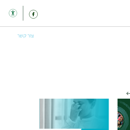
צור קשר