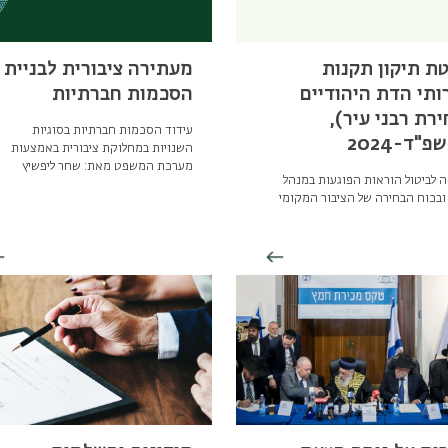
טת תיקון תקנות
מעתירה ציבורית לבניית
ותי הדת היהודיים
הסכמות חברתיות
ירת רבני עיר),
עידוד הסכמות חברתיות בסוגיות
"ד-2024
השנויות במחלוקת ציבורית באמצעות
מערכת המשפט מאת: שחר ליפשיץ
 לביטול הוראות הפוגעות במנהל
ובכוח הבחירה של הציבור המקומי