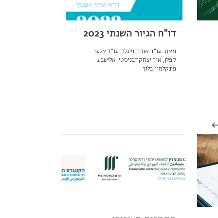
דו"ח הגיור השנתי 2023
מאת: עו"ד אוהד וייגלר, עו"ד אלעד
קפלן, אור יצחקי־בניסטי, אלישבע
פינקלמן־ בלוך