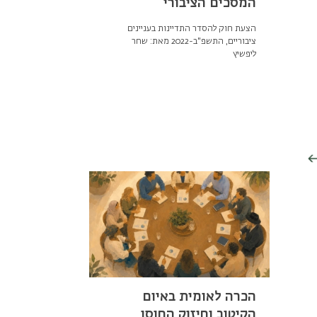
המסכים הציבורי
הצעת חוק להסדר התדיינות בעניינים
ציבוריים, התשפ"ב-2022 מאת: שחר
ליפשיץ
הכרה לאומית באיום
הקיטוב וחיזוק החוסן