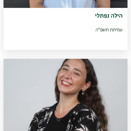
הילה נפתלי
עמיתת תשפ"ה