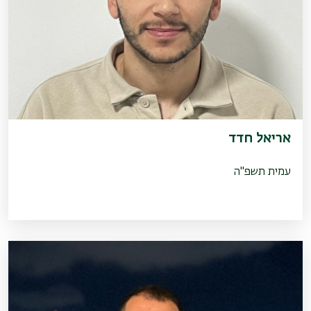
אריאל חדד
עמית תשפ"ה