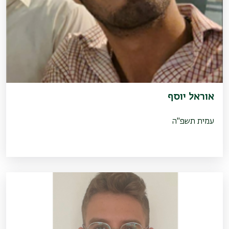
אוראל יוסף
עמית תשפ"ה