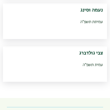
נעמה וסינג
עמיתת תשפ"ה
צבי גולדברג
עמית תשפ"ה