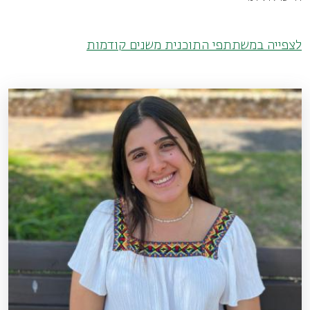
לצפייה במשתתפי התוכנית משנים קודמות