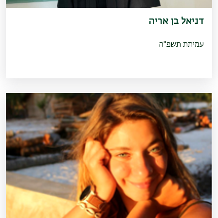
דניאל בן אריה
עמיתת תשפ"ה