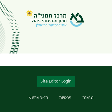
Site Editor Login
נגישות
פרטיות
תנאי שימוש