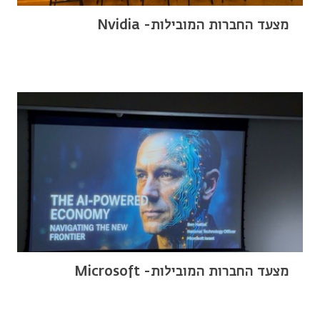
מצעד החברות המובילות- Nvidia
מצעד החברות המובילות- Microsoft