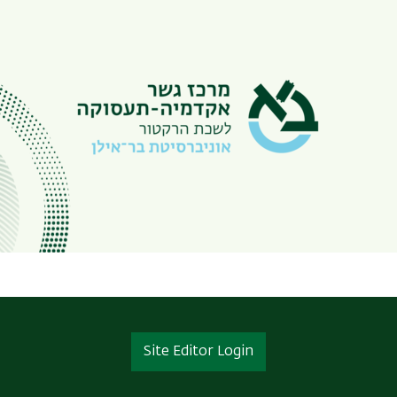
Site Editor Login