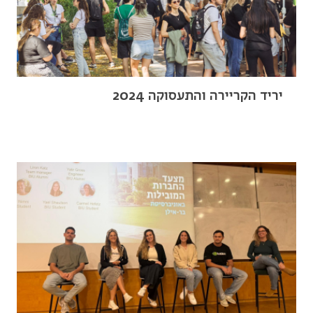
יריד הקריירה והתעסוקה 2024