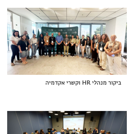
ביקור מנהלי HR וקשרי אקדמיה