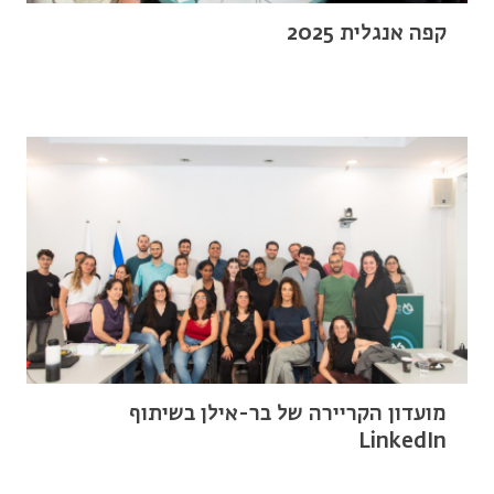
קפה אנגלית 2025
מועדון הקריירה של בר-אילן בשיתוף
LinkedIn