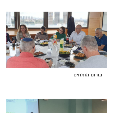
פורום מומחים