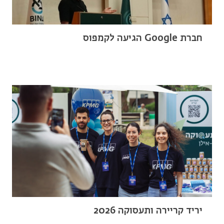
חברת Google הגיעה לקמפוס
יריד קריירה ותעסוקה 2026