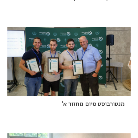
מנטורבוסט סיום מחזור א'