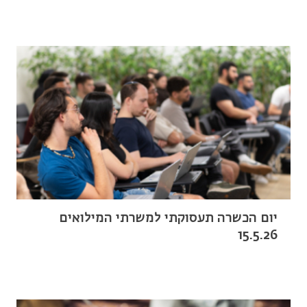
יום הכשרה תעסוקתי למשרתי המילואים
15.5.26