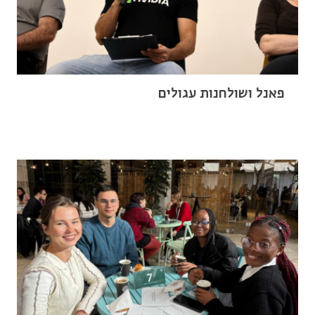
פאנל ושולחנות עגולים