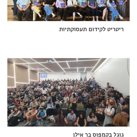
ריטריט לקידום תעסוקתיות
גוגל בקמפוס בר אילן