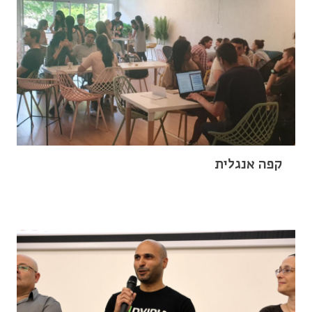
קפה אנגלית