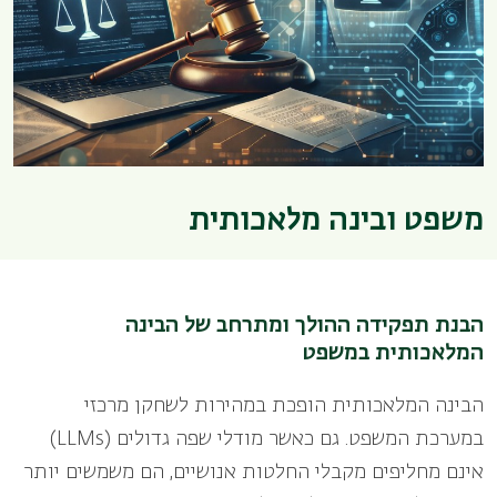
משפט ובינה מלאכותית
הבנת תפקידה ההולך ומתרחב של הבינה
המלאכותית במשפט
הבינה המלאכותית הופכת במהירות לשחקן מרכזי
במערכת המשפט. גם כאשר מודלי שפה גדולים
(LLMs)
אינם מחליפים מקבלי החלטות אנושיים, הם משמשים יותר