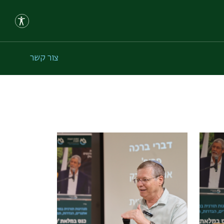
צור קשר